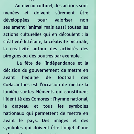
	Au niveau culturel, des actions sont 
menées et doivent sûrement être 
développées pour valoriser non 
seulement l’animal mais aussi toutes les 
actions culturelles qui en découlent : la 
créativité littéraire, la créativité picturale, 
la créativité autour des activités des 
pirogues ou des boutres par exemple…
	La fête de l’indépendance et la 
décision du gouvernement de mettre en 
avant l’équipe de football des 
Cœlacanthes est l’occasion de mettre la 
lumière sur les éléments qui constituent 
l’identité des Comores : l’hymne national, 
le drapeau et tous les symboles 
nationaux qui permettent de mettre en 
avant le pays. Des images et des 
symboles qui doivent être l’objet d’une 