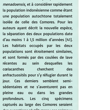
menadoensis
, et à considérer rapidement 
la population indonésienne comme étant 
une population autochtone totalement 
isolée de celle des Comores. Pour les 
auteurs ayant décrit la nouvelle espèce, 
la séparation des deux populations date 
d’au moins 1 à 1,5 million d’années [41]. 
Les habitats occupés par les deux 
populations sont étroitement similaires, 
et sont formés par des coulées de lave 
récentes au sein desquelles les 
cœlacanthes cherchent des 
anfractuosités pour s’y réfugier durant le 
jour. Ces derniers semblent semi-
sédentaires et ne s’aventurent pas en 
pleine eau ou dans les grandes 
profondeurs. Les cinq spécimens 
capturés au large des Comores seraient 