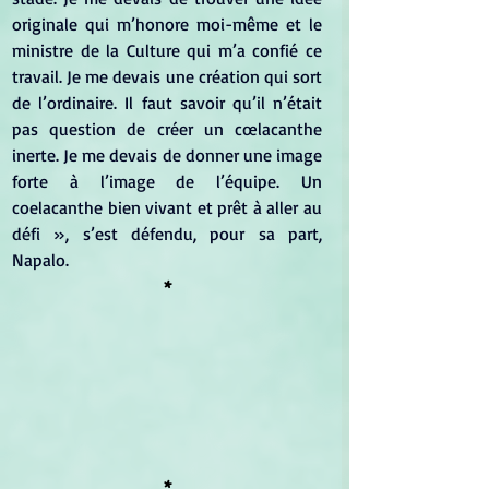
originale qui m’honore moi-même et le 
ministre de la Culture qui m’a confié ce 
travail. Je me devais une création qui sort 
de l’ordinaire. Il faut savoir qu’il n’était 
pas question de créer un cœlacanthe 
inerte. Je me devais de donner une image 
forte à l’image de l’équipe. Un 
coelacanthe bien vivant et prêt à aller au 
défi », s’est défendu, pour sa part, 
Napalo.
*
*