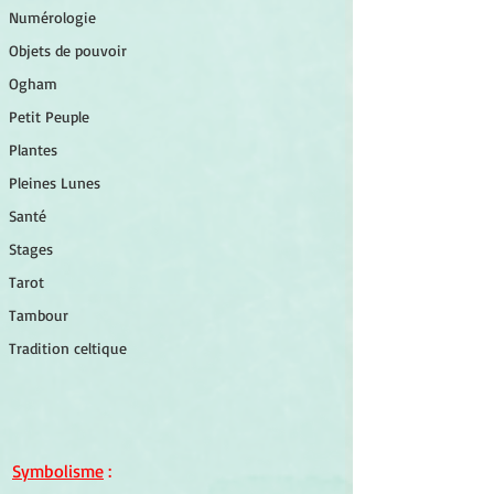
Numérologie
Objets de pouvoir
Ogham
Petit Peuple
Plantes
Pleines Lunes
Santé
Stages
Tarot
Tambour
Tradition celtique
Symbolisme
 :