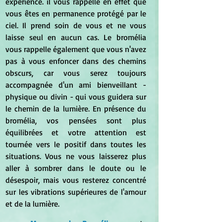
expérience. il vous rappelle en effet que 
vous êtes en permanence protégé par le 
ciel. Il prend soin de vous et ne vous 
laisse seul en aucun cas. Le bromélia 
vous rappelle également que vous n'avez 
pas à vous enfoncer dans des chemins 
obscurs, car vous serez toujours 
accompagnée d'un ami bienveillant - 
physique ou divin - qui vous guidera sur 
le chemin de la lumière. En présence du 
bromélia, vos pensées sont plus 
équilibrées et votre attention est 
tournée vers le positif dans toutes les 
situations. Vous ne vous laisserez plus 
aller à sombrer dans le doute ou le 
désespoir, mais vous resterez concentré 
sur les vibrations supérieures de l'amour 
et de la lumière.