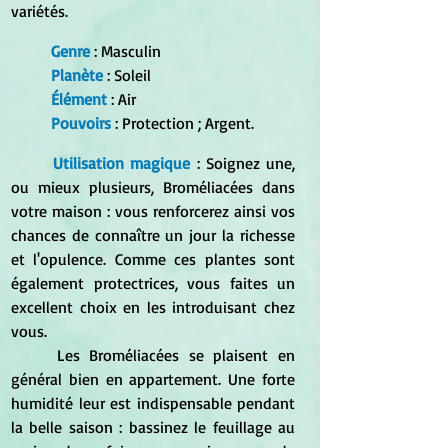
variétés.
Genre
 : Masculin
Planète
 : Soleil
Élément
 : Air
Pouvoirs
 : Protection ; Argent.
Utilisation magique
 : Soignez une, 
ou mieux plusieurs, Broméliacées dans 
votre maison : vous renforcerez ainsi vos 
chances de connaître un jour la richesse 
et l'opulence. Comme ces plantes sont 
également protectrices, vous faites un 
excellent choix en les introduisant chez 
vous. 
	Les Broméliacées se plaisent en 
général bien en appartement. Une forte 
humidité leur est indispensable pendant 
la belle saison : bassinez le feuillage au 