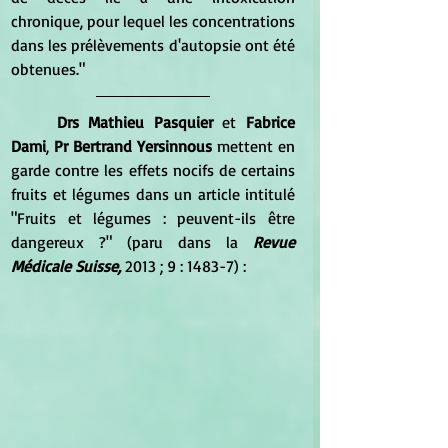
chronique, pour lequel les concentrations 
dans les prélèvements d'autopsie ont été 
obtenues."
Drs Mathieu Pasquier
 et 
Fabrice 
Dami
, 
Pr Bertrand Yersinnous
 mettent en 
garde contre les effets nocifs de certains 
fruits et légumes dans un article intitulé 
"Fruits et légumes : peuvent-ils être 
dangereux ?" (paru dans la 
Revue 
Médicale Suisse,
 2013 ; 9 : 1483-7) :