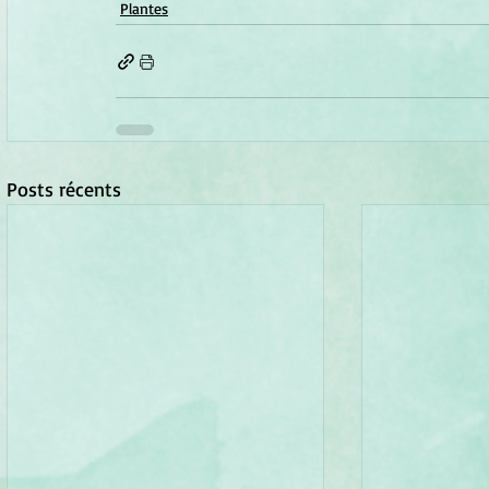
Plantes
Posts récents