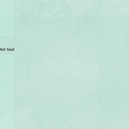
Voir tout