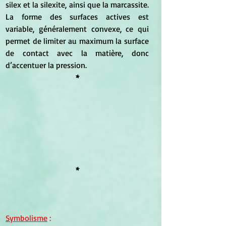
silex et la silexite, ainsi que la marcassite. 
La forme des surfaces actives est 
variable, généralement convexe, ce qui 
permet de limiter au maximum la surface 
de contact avec la matière, donc 
d’accentuer la pression.
*
*
Symbolisme
 :