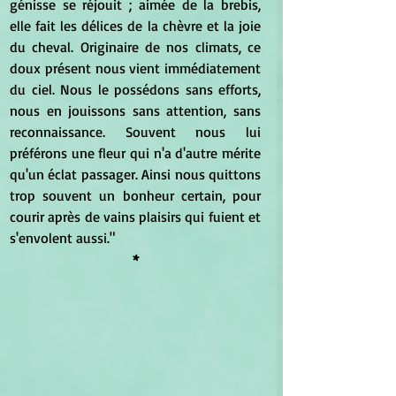
génisse se réjouit ; aimée de la brebis, 
elle fait les délices de la chèvre et la joie 
du cheval. Originaire de nos climats, ce 
doux présent nous vient immédiatement 
du ciel. Nous le possédons sans efforts, 
nous en jouissons sans attention, sans 
reconnaissance. Souvent nous lui 
préférons une fleur qui n'a d'autre mérite 
qu'un éclat passager. Ainsi nous quittons 
trop souvent un bonheur certain, pour 
courir après de vains plaisirs qui fuient et 
s'envolent aussi."
*