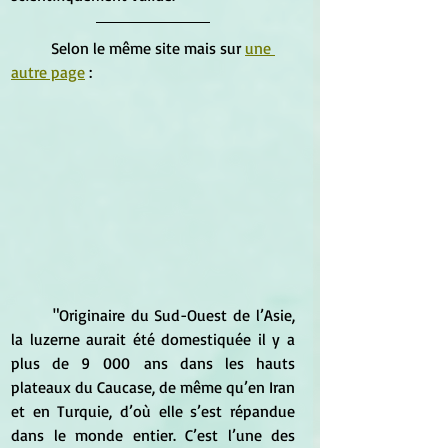
	Selon le même site mais sur 
une 
autre page
 :
	"Originaire du Sud-Ouest de l’Asie, 
la luzerne aurait été domestiquée il y a 
plus de 9 000 ans dans les hauts 
plateaux du Caucase, de même qu’en Iran 
et en Turquie, d’où elle s’est répandue 
dans le monde entier. C’est l’une des 