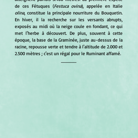
de ces Fétuques (
Festuca ovina
), appelée en Italie 
olina
, constitue la principale nourriture du Bouquetin. 
En hiver, il la recherche sur les versants abrupts, 
exposés au midi où la neige coule en fondant, ce qui 
met l'herbe à découvert. De plus, souvent à cette 
époque, la base de la Graminée, juste au-dessus de la 
racine, repousse verte et tendre à l'altitude de 2.000 et 
2.500 mètres ; c'est un régal pour le Ruminant affamé.
_____