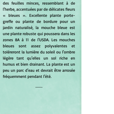
des feuilles minces, ressemblant à de 
l'herbe, accentuées par de délicates fleurs 
« bleues ». Excellente plante porte-
greffe ou plante de bordure pour un 
jardin naturalisé, la mouche bleue est 
une plante robuste qui poussera dans les 
zones 8A à 11 de l'USDA. Les mouches 
bleues sont assez polyvalentes et 
toléreront la lumière du soleil ou l'ombre 
légère tant qu'elles un sol riche en 
humus et bien drainant. La plante est un 
peu un parc d'eau et devrait être arrosée 
fréquemment pendant l'été.