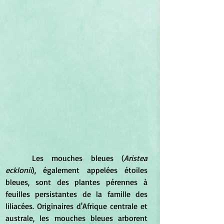
Les mouches bleues (
Aristea 
ecklonii
), également appelées étoiles 
bleues, sont des plantes pérennes à 
feuilles persistantes de la famille des 
liliacées. Originaires d'Afrique centrale et 
australe, les mouches bleues arborent 