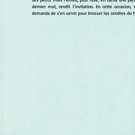
dernier mot, rendit l'invitation. En cette occasion,
demanda de s'en servir pour brosser les cendres du fe