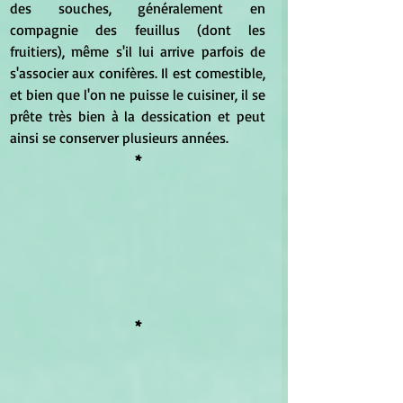
des souches, généralement en 
compagnie des feuillus (dont les 
fruitiers), même s'il lui arrive parfois de 
s'associer aux conifères. Il est comestible, 
et bien que l'on ne puisse le cuisiner, il se 
prête très bien à la dessication et peut 
ainsi se conserver plusieurs années.
*
*