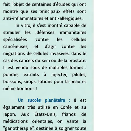
fait l'objet de centaines d'études qui ont 
montré que ses principaux effets sont 
anti-inflammatoires et anti-allergiques.
	In vitro, il s'est montré capable de 
stimuler les défenses immunitaires 
spécialisées contre les cellules 
cancéreuses, et d'agir contre les 
migrations de cellules invasives, dans le 
cas des cancers du sein ou de la prostate. 
Il est vendu sous de multiples formes : 
poudre, extraits à injecter, pilules, 
boissons, sirops, lotions pour la peau et 
même bonbons !
Un succès planétaire :
Il est 
également très utilisé en Corée et au 
Japon. Aux États-Unis, friands de 
médications orientales, on vante la 
"ganothérapie", destinée à soigner toute 