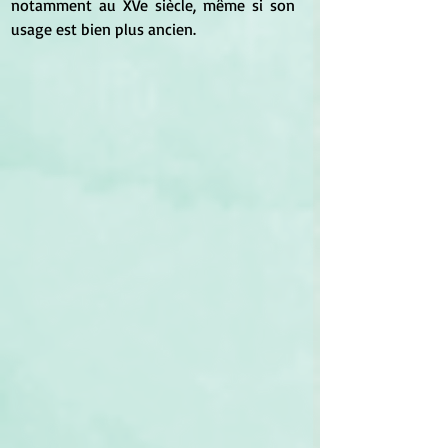
notamment au XVe siècle, même si son 
usage est bien plus ancien.