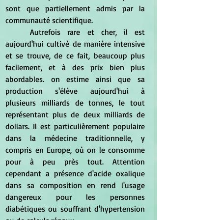
sont que partiellement admis par la 
communauté scientifique.
	Autrefois rare et cher, il est 
aujourd'hui cultivé de manière intensive 
et se trouve, de ce fait, beaucoup plus 
facilement, et à des prix bien plus 
abordables. on estime ainsi que sa 
production s'élève aujourd'hui à 
plusieurs milliards de tonnes, le tout 
représentant plus de deux milliards de 
dollars. Il est particulièrement populaire 
dans la médecine traditionnelle, y 
compris en Europe, où on le consomme 
pour à peu près tout. Attention 
cependant a présence d'acide oxalique 
dans sa composition en rend l'usage 
dangereux pour les personnes 
diabétiques ou souffrant d'hypertension 