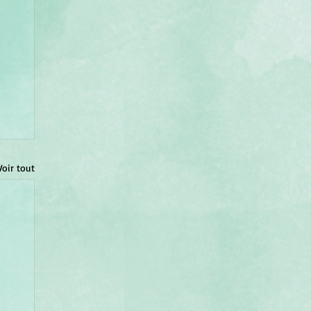
Voir tout