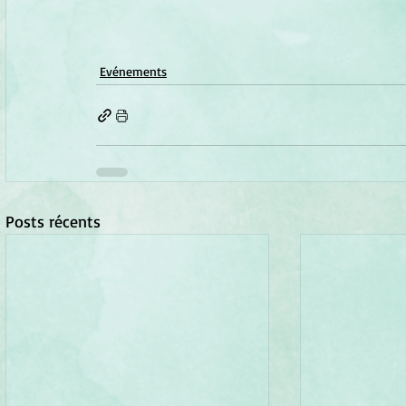
Evénements
Posts récents