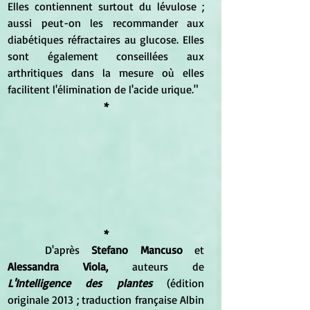
Elles contiennent surtout du lévulose ; 
aussi peut-on les recommander aux 
diabétiques réfractaires au glucose. Elles 
sont également conseillées aux 
arthritiques dans la mesure où elles 
facilitent l'élimination de l'acide urique."
*
*
	D'après 
Stefano Mancuso
 et 
Alessandra Viola,
 auteurs de 
L'Intelligence des plantes
 (édition 
originale 2013 ; traduction française Albin 