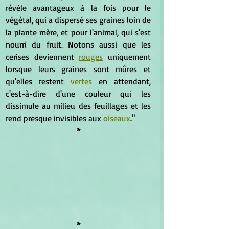
révèle avantageux à la fois pour le 
végétal, qui a dispersé ses graines loin de 
la plante mère, et pour l'animal, qui s'est 
nourri du fruit. Notons aussi que les 
cerises deviennent 
rouges
 uniquement 
lorsque leurs graines sont mûres et 
qu'elles restent 
vertes
 en attendant, 
c'est-à-dire d'une couleur qui les 
dissimule au milieu des feuillages et les 
rend presque invisibles aux 
oiseaux
."
*
*