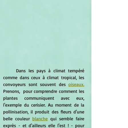
	Dans les pays à climat tempéré 
comme dans ceux à climat tropical, les 
convoyeurs sont souvent des 
oiseaux.
Prenons,  pour comprendre comment les 
plantes communiquent avec eux, 
l'exemple du cerisier. Au moment de la 
pollinisation, il produit des fleurs d'une 
belle couleur 
blanche
 qui semble faire 
exprès - et d'ailleurs elle l'est ! - pour 