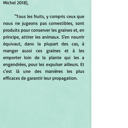
Michel 2018), 
	"Tous les fruits, y compris ceux que 
nous ne jugeons pas comestibles, sont 
produits pour conserver les graines et, en 
principe, attirer les animaux. S'en nourrir 
équivaut, dans la plupart des cas, à 
manger aussi ces graines et à les 
emporter loin de la plante qui les a 
engendrées, pour les expulser ailleurs. Et 
c'est là une des manières les plus 
efficaces de garantir leur propagation.