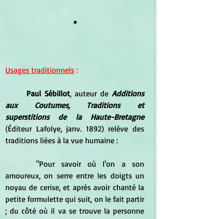
*
Usages traditionnels
 :
Paul Sébillot
, auteur de 
Additions 
aux Coutumes, Traditions et 
superstitions de la Haute-Bretagne
(Éditeur Lafolye, janv. 1892) relève des 
traditions liées à la vue humaine :
	 "Pour savoir où l'on a son 
amoureux, on serre entre les doigts un 
noyau de cerise, et après avoir chanté la 
petite formulette qui suit, on le fait partir 
; du côté où il va se trouve la personne 