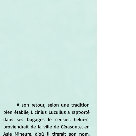
	A son retour, selon une tradition 
bien établie, Licinius Lucullus a rapporté 
dans ses bagages le cerisier. Celui-ci 
proviendrait de la ville de Cérasonte, en 
Asie Mineure, d'où il tirerait son nom. 