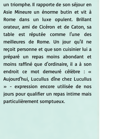
un triomphe. Il rapporte de son séjour en 
Asie Mineure un énorme butin et vit à 
Rome dans un luxe opulent. Brillant 
orateur, ami de Cicéron et de Caton, sa 
table est réputée comme l'une des 
meilleures de Rome. Un jour qu'il ne 
reçoit personne et que son cuisinier lui a 
préparé un repas moins abondant et 
moins raffiné que d'ordinaire, il a à son 
endroit ce mot demeuré célèbre : « 
Aujourd'hui, Lucullus dîne chez Lucullus 
» - expression encore utilisée de nos 
jours pour qualifier un repas intime mais 
particulièrement somptueux.