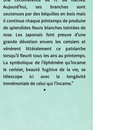
Aujourd'hui, ses branches sont 
soutenues par des béquilles en bois mais 
il continue chaque printemps de produire 
de splendides fleurs blanches teintées de 
rose. Les Japonais font preuve d'une 
grande dévotion envers les cerisiers et 
vénèrent littéralement ce patriarche 
lorsqu'il fleurit tous les ans au printemps. 
La symbolique de l'éphémère qu'incarne 
le cerisier, beauté fugitive de la vie, se 
télescope ici avec la longévité 
immémoriale de celui qui l'incarne."
*