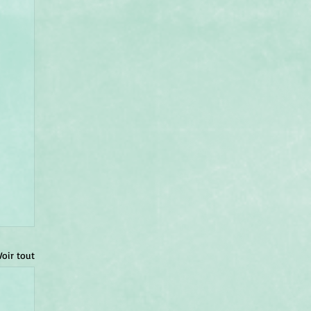
Voir tout