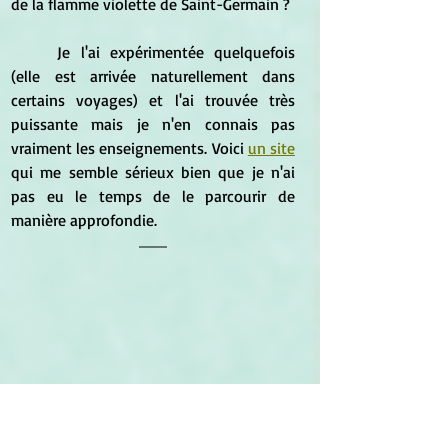
de la flamme violette de Saint-Germain ? 
	Je l'ai expérimentée quelquefois 
(elle est arrivée naturellement dans 
certains voyages) et l'ai trouvée très 
puissante mais je n'en connais pas 
vraiment les enseignements. Voici 
un site
qui me semble sérieux bien que je n'ai 
pas eu le temps de le parcourir de 
manière approfondie.
* 