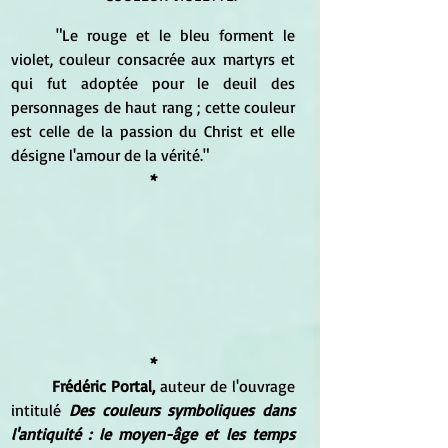
	"Le rouge et le bleu forment le 
violet, couleur consacrée aux martyrs et 
qui fut adoptée pour le deuil des 
personnages de haut rang ; cette couleur 
est celle de la passion du Christ et elle 
désigne l'amour de la vérité."
*
*
Frédéric Portal,
 auteur de l'ouvrage 
intitulé 
Des couleurs symboliques dans 
l'antiquité : le moyen-âge et les temps 