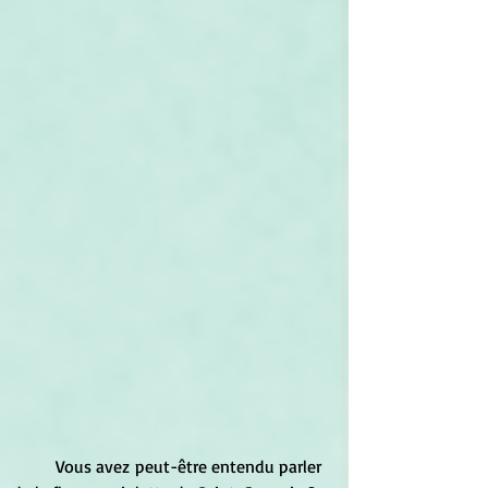
	Vous avez peut-être entendu parler 