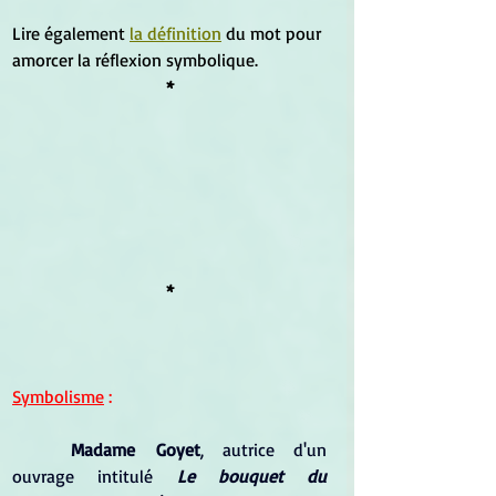
Lire également 
la définition
 du mot pour 
amorcer la réflexion symbolique.
*
*
Symbolisme
 :
	Madame Goyet
, autrice d'un 
ouvrage intitulé 
Le bouquet du 