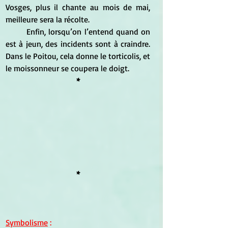
Vosges, plus il chante au mois de mai, 
meilleure sera la récolte. 
	Enfin, lorsqu’on l’entend quand on 
est à jeun, des incidents sont à craindre. 
Dans le Poitou, cela donne le torticolis, et 
le moissonneur se coupera le doigt.
*
*
Symbolisme
 :