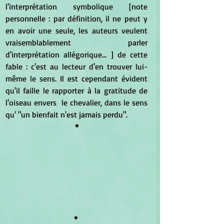
l'interprétation symbolique [note 
personnelle : par définition, il ne peut y 
en avoir une seule, les auteurs veulent 
vraisemblablement parler 
d'interprétation allégorique... ] de cette 
fable : c'est au lecteur d'en trouver lui-
même le sens. Il est cependant évident 
qu'il faille le rapporter à la gratitude de 
l'oiseau envers  le chevalier, dans le sens 
qu' "un bienfait n'est jamais perdu".
*
* 