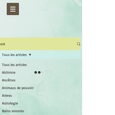
ost
Tous les articles
Tous les articles
Alchimie
Ancêtres
Animaux de pouvoir
Arbres
Astrologie
Bains sonores