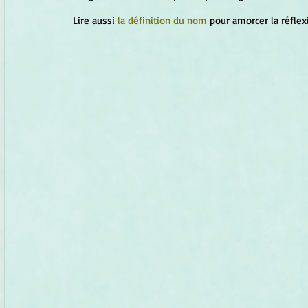
Lire aussi 
la définition du nom
 pour amorcer la réfle