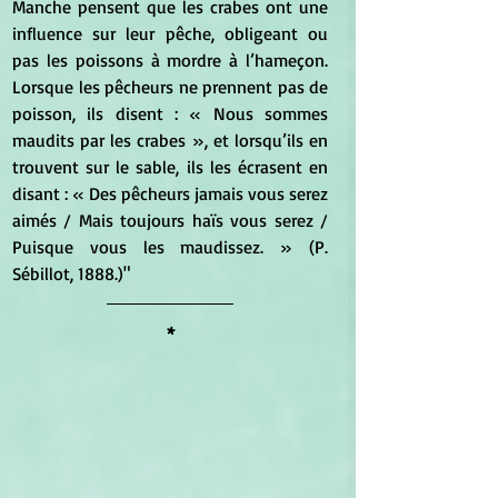
Manche pensent que les crabes ont une 
influence sur leur pêche, obligeant ou 
pas les poissons à mordre à l’hameçon. 
Lorsque les pêcheurs ne prennent pas de 
poisson, ils disent : « Nous sommes 
maudits par les crabes », et lorsqu’ils en 
trouvent sur le sable, ils les écrasent en 
disant : « Des pêcheurs jamais vous serez 
aimés / Mais toujours haïs vous serez / 
Puisque vous les maudissez. » (P. 
Sébillot, 1888.)"
*