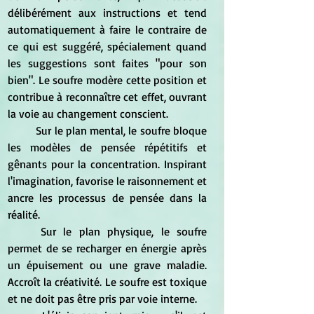
délibérément aux instructions et tend 
automatiquement à faire le contraire de 
ce qui est suggéré, spécialement quand 
les suggestions sont faites "pour son 
bien". Le soufre modère cette position et 
contribue à reconnaître cet effet, ouvrant 
la voie au changement conscient. 
	Sur le plan mental, le soufre bloque 
les modèles de pensée répétitifs et 
gênants pour la concentration. Inspirant 
l'imagination, favorise le raisonnement et 
ancre les processus de pensée dans la 
réalité. 
	Sur le plan physique, le soufre 
permet de se recharger en énergie après 
un épuisement ou une grave maladie. 
Accroît la créativité. Le soufre est toxique 
et ne doit pas être pris par voie interne. 