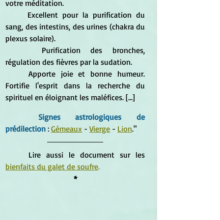
votre méditation.
	Excellent pour la purification du 
sang, des intestins, des urines (chakra du 
plexus solaire).
 	Purification des bronches, 
régulation des fièvres par la sudation.
	Apporte joie et bonne humeur. 
Fortifie l'esprit dans la recherche du 
spirituel en éloignant les maléfices. [...]
Signes astrologiques de 
prédilection
 : 
Gémeaux
 - 
Vierge
 - 
Lion
."
	Lire aussi le document sur les 
bienfaits du galet de soufre
.
*