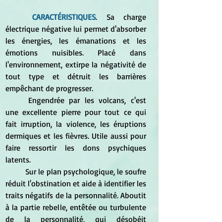
CARACTÉRISTIQUES
. Sa charge 
électrique négative lui permet d'absorber 
les énergies, les émanations et les 
émotions nuisibles. Placé dans 
l'environnement, extirpe la négativité de 
tout type et détruit les barrières 
empêchant de progresser. 
	Engendrée par les volcans, c'est 
une excellente pierre pour tout ce qui 
fait irruption, la violence, les éruptions 
dermiques et les fièvres. Utile aussi pour 
faire ressortir les dons psychiques 
latents. 
	Sur le plan psychologique, le soufre 
réduit l'obstination et aide à identifier les 
traits négatifs de la personnalité. Aboutit 
à la partie rebelle, entêtée ou turbulente 
de la personnalité, qui désobéit 