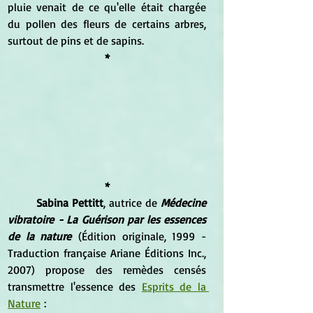
pluie venait de ce qu'elle était chargée 
du pollen des fleurs de certains arbres, 
surtout de pins et de sapins. 
*
*
	Sabina Pettitt
, autrice de 
Médecine 
vibratoire - La Guérison par les essences 
de la nature
 (Édition originale, 1999 - 
Traduction française Ariane Éditions Inc., 
2007) propose des remèdes censés 
transmettre l'essence des 
Esprits de la 
Nature
 :