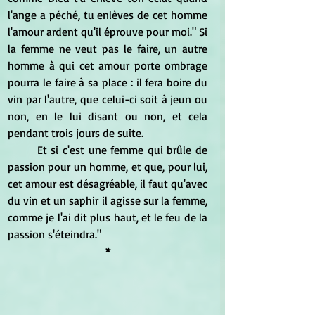
l'ange a péché, tu enlèves de cet homme 
l'amour ardent qu'il éprouve pour moi." Si 
la femme ne veut pas le faire, un autre 
homme à qui cet amour porte ombrage 
pourra le faire à sa place : il fera boire du 
vin par l'autre, que celui-ci soit à jeun ou 
non, en le lui disant ou non, et cela 
pendant trois jours de suite.
	Et si c'est une femme qui brûle de 
passion pour un homme, et que, pour lui, 
cet amour est désagréable, il faut qu'avec 
du vin et un saphir il agisse sur la femme, 
comme je l'ai dit plus haut, et le feu de la 
passion s'éteindra."
*