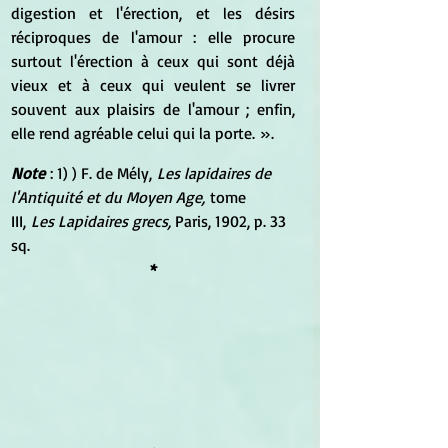
digestion et l'érection, et les désirs 
réciproques de l'amour : elle procure 
surtout l'érection à ceux qui sont déjà 
vieux et à ceux qui veulent se livrer 
souvent aux plaisirs de l'amour ; enfin, 
elle rend agréable celui qui la porte. ».
Note
 : 1) ) F. de Mély,
 Les lapidaires de 
l'Antiquité et du Moyen Age,
 tome 
III,
 Les Lapidaires grecs,
 Paris, 1902, p. 33 
sq.
*