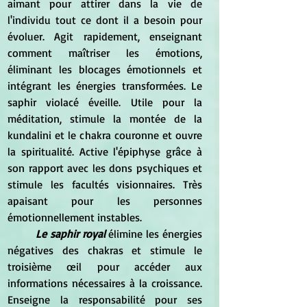
aimant pour attirer dans la vie de 
l'individu tout ce dont il a besoin pour 
évoluer. Agit rapidement, enseignant 
comment maîtriser les émotions, 
éliminant les blocages émotionnels et 
intégrant les énergies transformées. Le 
saphir violacé éveille. Utile pour la 
méditation, stimule la montée de la 
kundalini et le chakra couronne et ouvre 
la spiritualité. Active l'épiphyse grâce à 
son rapport avec les dons psychiques et 
stimule les facultés visionnaires. Très 
apaisant pour les personnes 
émotionnellement instables. 
Le saphir royal 
élimine les énergies 
négatives des chakras et stimule le 
troisième œil pour accéder aux 
informations nécessaires à la croissance. 
Enseigne la responsabilité pour ses 