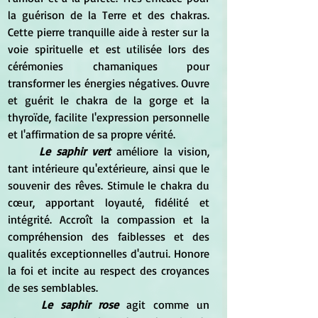
la guérison de la Terre et des chakras. 
Cette pierre tranquille aide à rester sur la 
voie spirituelle et est utilisée lors des 
cérémonies chamaniques pour 
transformer les énergies négatives. Ouvre 
et guérit le chakra de la gorge et la 
thyroïde, facilite l'expression personnelle 
et l'affirmation de sa propre vérité. 
Le saphir vert
 améliore la vision, 
tant intérieure qu'extérieure, ainsi que le 
souvenir des rêves. Stimule le chakra du 
cœur, apportant loyauté, fidélité et 
intégrité. Accroît la compassion et la 
compréhension des faiblesses et des 
qualités exceptionnelles d'autrui. Honore 
la foi et incite au respect des croyances 
de ses semblables. 
Le saphir rose
 agit comme un 