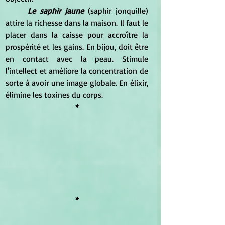
Le saphir jaune
 (saphir jonquille) 
attire la richesse dans la maison. Il faut le 
placer dans la caisse pour accroître la 
prospérité et les gains. En bijou, doit être 
en contact avec la peau. Stimule 
l'intellect et améliore la concentration de 
sorte à avoir une image globale. En élixir, 
élimine les toxines du corps.
*
*