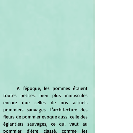
	A l'époque, les pommes étaient 
toutes petites, bien plus minuscules 
encore que celles de nos actuels 
pommiers sauvages. L'architecture des 
fleurs de pommier évoque aussi celle des 
églantiers sauvages, ce qui vaut au 
pommier d'être classé, comme les 