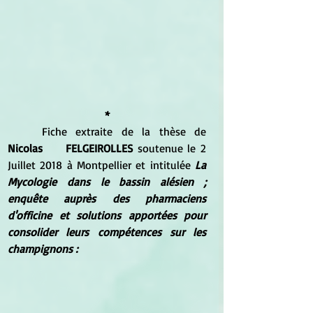
*
Fiche extraite de la thèse de 
Nicolas	FELGEIROLLES
 soutenue le 2 
Juillet 2018 à Montpellier et intitulée 
La 
Mycologie dans le bassin alésien ; 
enquête auprès des pharmaciens 
d'officine et solutions apportées pour 
consolider leurs compétences sur les 
champignons :