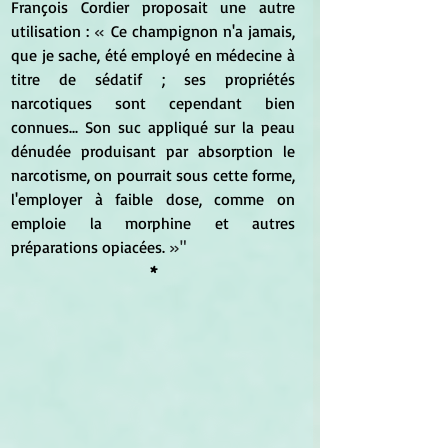
François Cordier proposait une autre 
utilisation : 
« 
Ce champignon n'a jamais, 
que je sache, été employé en médecine à 
titre de sédatif ; ses propriétés 
narcotiques sont cependant bien 
connues... Son suc appliqué sur la peau 
dénudée produisant par absorption le 
narcotisme, on pourrait sous cette forme, 
l'employer à faible dose, comme on 
emploie la morphine et autres 
préparations opiacées.
 »"
*