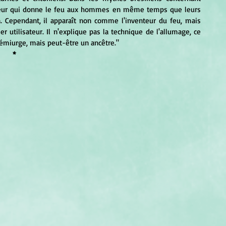
isateur qui donne le feu aux hommes en même temps que leurs 
. Cependant, il apparaît non comme l'inventeur du feu, mais 
utilisateur. Il n'explique pas la technique de l'allumage, ce 
 démiurge, mais peut-être un ancêtre."
*