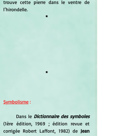
trouve cette pierre dans le ventre de 
l’hirondelle.
*
*
Symbolisme
 :
	Dans le 
Dictionnaire des symboles
(1ère édition, 1969 ; édition revue et 
corrigée Robert Laffont, 1982) de 
Jean 