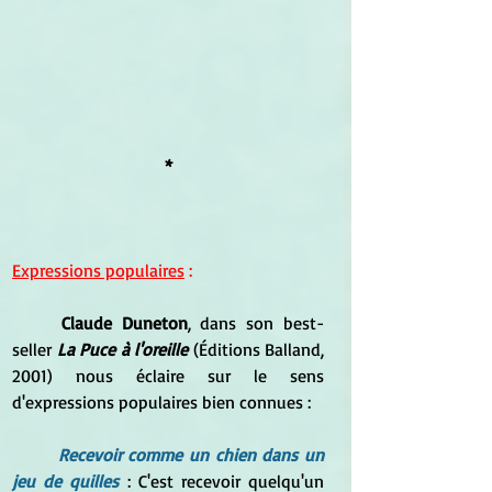
*
Expressions populaires
 :
Claude Duneton
, dans son best-
seller 
La Puce à l'oreille
 (Éditions Balland, 
2001) nous éclaire sur le sens 
d'expressions populaires bien connues : 
Recevoir comme un chien dans un 
jeu de quilles
 : C'est recevoir quelqu'un 