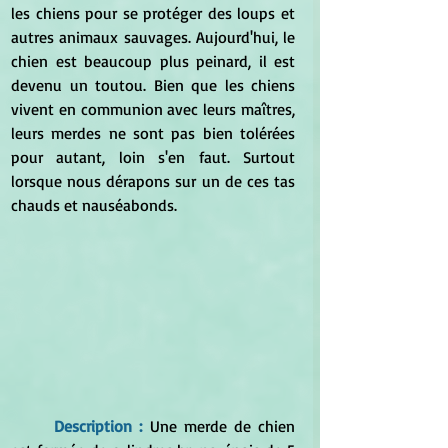
les chiens pour se protéger des loups et 
autres animaux sauvages. Aujourd'hui, le 
chien est beaucoup plus peinard, il est 
devenu un toutou. Bien que les chiens 
vivent en communion avec leurs maîtres, 
leurs merdes ne sont pas bien tolérées 
pour autant, loin s'en faut. Surtout 
lorsque nous dérapons sur un de ces tas 
chauds et nauséabonds.
Description :
 Une merde de chien 