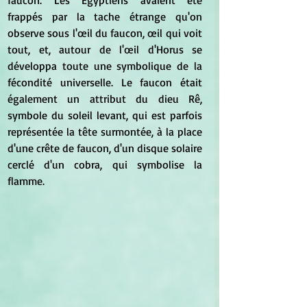
frappés par la tache étrange qu'on 
observe sous l'œil du faucon, œil qui voit 
tout, et, autour de l'œil d'Horus se 
développa toute une symbolique de la 
fécondité universelle. Le faucon était 
également un attribut du dieu Rê, 
symbole du soleil levant, qui est parfois 
représentée la tête surmontée, à la place 
d'une crête de faucon, d'un disque solaire 
cerclé d'un cobra, qui symbolise la 
flamme.