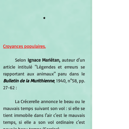
*
Croyances populaires.
Selon 
Ignace Mariétan,
 auteur d'un 
article intitulé "Légendes et erreurs se 
rapportant aux animaux" paru dans le 
Bulletin de la Murithienne
, 1940, n°58, pp. 
27-62 :
La Crécerelle annonce le beau ou le 
mauvais temps suivant son vol : si elle se 
tient immobile dans l'air c'est le mauvais 
temps, si elle a son vol ordinaire c'est 