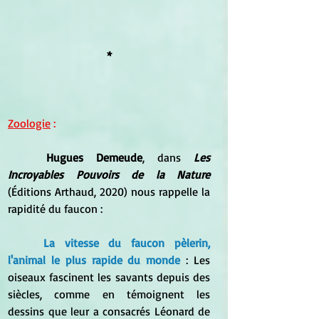
*
Zoologie
 :
Hugues Demeude
, dans 
Les 
Incroyables Pouvoirs de la Nature
(Éditions Arthaud, 2020) nous rappelle la 
rapidité du faucon :
La vitesse du faucon pèlerin, 
l'animal le plus rapide du monde 
: Les 
oiseaux fascinent les savants depuis des 
siècles, comme en témoignent les 
dessins que leur a consacrés Léonard de 