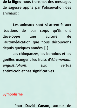
de la Bigne
 nous transmet des messages 
de sagesse appris par l'observation des 
animaux :
	Les animaux sont si attentifs aux 
réactions de leur corps qu'ils ont 
développé une culture de 
l'automédication que nous découvrons 
depuis quelques années. [..]
	Les chimpanzés, les bonobos et les 
gorilles mangent les fruits d'
Aframomum 
angustifolium
, aux vertus 
antimicrobiennes significatives.
Symbolisme
 :
	Pour 
David Carson
, auteur de 