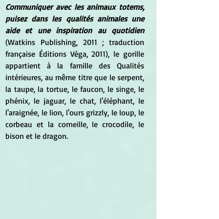
Communiquer avec les animaux totems, 
puisez dans les qualités animales une 
aide et une inspiration au quotidien 
(Watkins Publishing, 2011 ; traduction 
française Éditions Véga, 2011), le gorille 
appartient à la famille des Qualités 
intérieures, au même titre que le serpent, 
la taupe, la tortue, le faucon, le singe, le 
phénix, le jaguar, le chat, l'éléphant, le 
l'araignée, le lion, l'ours grizzly, le loup, le 
corbeau et la corneille, le crocodile, le 
bison et le dragon.