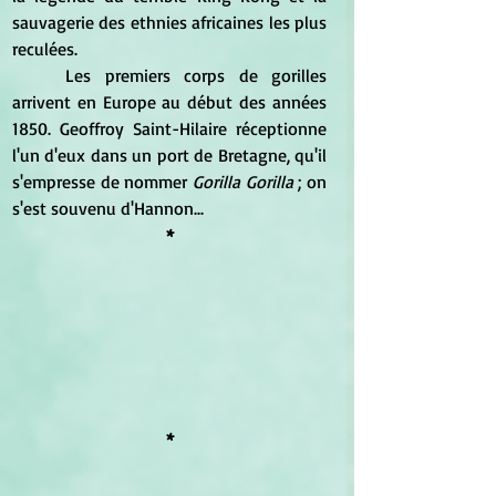
sauvagerie des ethnies africaines les plus 
reculées.
	Les premiers corps de gorilles 
arrivent en Europe au début des années 
1850. Geoffroy Saint-Hilaire réceptionne 
l'un d'eux dans un port de Bretagne, qu'il 
s'empresse de nommer 
Gorilla Gorilla
 ; on 
s'est souvenu d'Hannon...
*
*