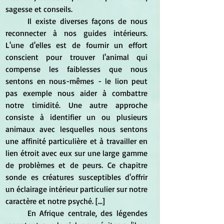
sagesse et conseils.
	Il existe diverses façons de nous 
reconnecter à nos guides intérieurs. 
L'une d'elles est de fournir un effort 
conscient pour trouver l'animal qui 
compense les faiblesses que nous 
sentons en nous-mêmes - le lion peut 
pas exemple nous aider à combattre 
notre timidité. Une autre approche 
consiste à identifier un ou plusieurs 
animaux avec lesquelles nous sentons 
une affinité particulière et à travailler en 
lien étroit avec eux sur une large gamme 
de problèmes et de peurs. Ce chapitre 
sonde es créatures susceptibles d'offrir 
un éclairage intérieur particulier sur notre 
caractère et notre psyché. [...]
	En Afrique centrale, des légendes 