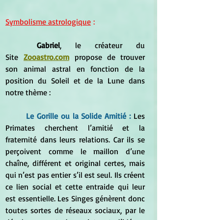
Symbolisme astrologique
 :
	Gabriel
, le créateur du 
Site
Zooastro.com
propose de trouver 
son animal astral en fonction de la 
position du Soleil et de la Lune dans 
notre thème :
Le 
Gorille
 ou la Solide Amitié :
 Les 
Primates cherchent l’amitié et la 
fraternité dans leurs relations. Car ils se 
perçoivent comme le maillon d’une 
chaîne, différent et original certes, mais 
qui n’est pas entier s’il est seul. Ils créent 
ce lien social et cette entraide qui leur 
est essentielle. Les Singes génèrent donc 
toutes sortes de réseaux sociaux, par le 