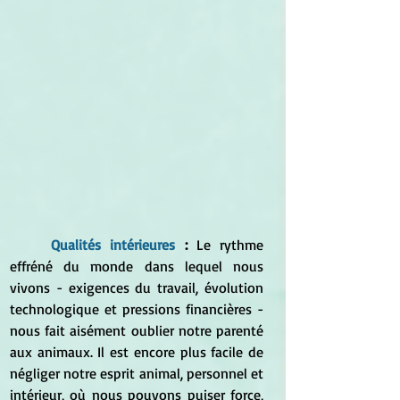
Qualités intérieures
 : 
Le rythme 
effréné du monde dans lequel nous 
vivons - exigences du travail, évolution 
technologique et pressions financières - 
nous fait aisément oublier notre parenté 
aux animaux. Il est encore plus facile de 
négliger notre esprit animal, personnel et 
intérieur, où nous pouvons puiser force, 