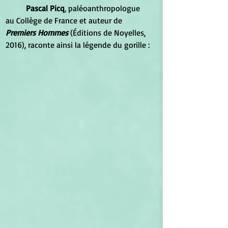
Pascal Picq
, paléoanthropologue 
au Collège de France et auteur de 
Premiers Hommes 
(Éditions de Noyelles, 
2016), raconte ainsi la légende du gorille :