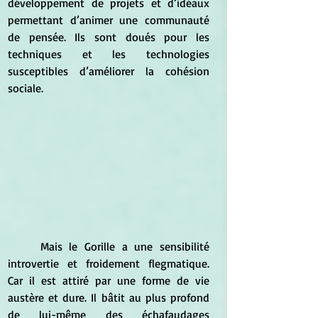
développement de projets et d’idéaux 
permettant d’animer une communauté 
de pensée. Ils sont doués pour les 
techniques et les technologies 
susceptibles d’améliorer la cohésion 
sociale.
	Mais le Gorille a une sensibilité 
introvertie et froidement flegmatique. 
Car il est attiré par une forme de vie 
austère et dure. Il bâtit au plus profond 
de lui-même des échafaudages 