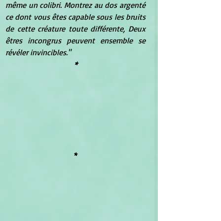
même un colibri. Montrez au dos argenté 
ce dont vous êtes capable sous les bruits 
de cette créature toute différente, Deux 
êtres incongrus peuvent ensemble se 
révéler invincibles."
*
*