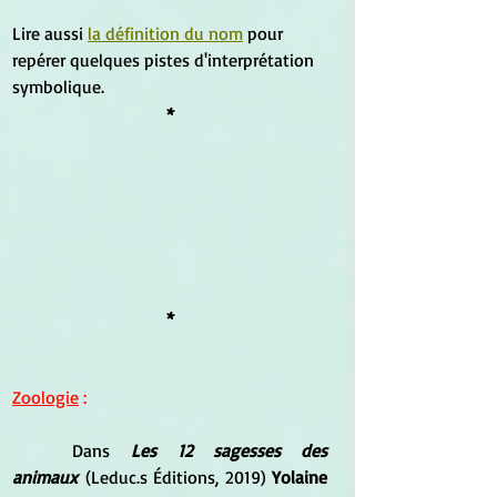
Lire aussi 
la définition du nom
 pour 
repérer quelques pistes d'interprétation 
symbolique.
*
*
Zoologie
 :
Dans
 Les 12 sagesses des 
animaux
 (Leduc.s Éditions, 2019) 
Yolaine 