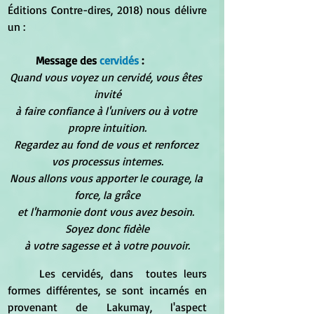
Éditions Contre-dires, 2018) nous délivre 
un :  
Message des 
cervidés
 :
Quand vous voyez un cervidé, vous êtes 
invité
à faire confiance à l'univers ou à votre 
propre intuition.
Regardez au fond de vous et renforcez 
vos processus internes.
Nous allons vous apporter le courage, la 
force, la grâce
et l'harmonie dont vous avez besoin. 
Soyez donc fidèle
à votre sagesse et à votre pouvoir.
	Les cervidés, dans  toutes leurs 
formes différentes, se sont incarnés en 
provenant de Lakumay, l'aspect 