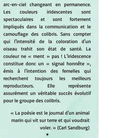
arc-en-ciel changeant en permanence. 
Les couleurs iridescentes sont 
spectaculaires et sont fortement 
impliqués dans la communication et le 
camouflage des colibris. Sans compter 
qui l'intensité de la coloration d'un 
oiseau trahit son état de santé. La 
couleur ne « ment » pas ! L'iridescence 
constitue donc un « signal honnête », 
émis à l'intention des femelles qui 
recherchent toujours les meilleurs 
reproducteurs. Elle représente 
assurément un véritable succès évolutif 
pour le groupe des colibris. 
« La poésie est le journal d'un animal 
marin qui vit sur terre et qui voudrait 
voler. » (Carl Sandburg) 
*