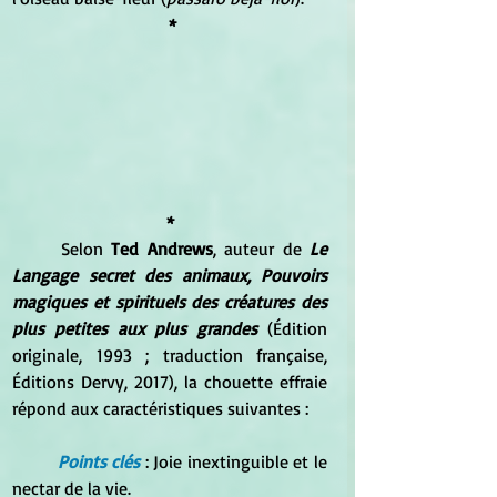
 *
*
Selon
 Ted Andrews
, auteur de 
Le 
Langage secret des animaux, Pouvoirs 
magiques et spirituels des créatures des 
plus petites aux plus grandes
 (Édition 
originale, 1993 ; traduction française, 
Éditions Dervy, 2017), la chouette effraie 
répond aux caractéristiques suivantes :
Points clés
 : Joie inextinguible et le 
nectar de la vie.