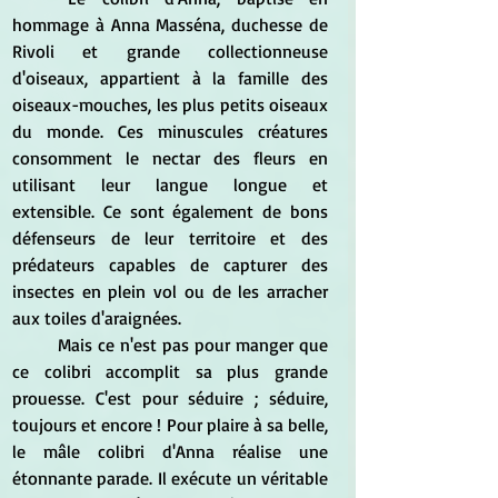
hommage à Anna Masséna, duchesse de 
Rivoli et grande collectionneuse 
d'oiseaux, appartient à la famille des 
oiseaux-mouches, les plus petits oiseaux 
du monde. Ces minuscules créatures 
consomment le nectar des fleurs en 
utilisant leur langue longue et 
extensible. Ce sont également de bons 
défenseurs de leur territoire et des 
prédateurs capables de capturer des 
insectes en plein vol ou de les arracher 
aux toiles d'araignées.   
	Mais ce n'est pas pour manger que 
ce colibri accomplit sa plus grande 
prouesse. C'est pour séduire ; séduire, 
toujours et encore ! Pour plaire à sa belle, 
le mâle colibri d'Anna réalise une 
étonnante parade. Il exécute un véritable 