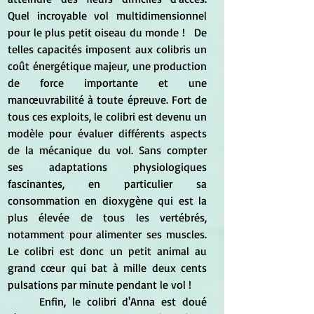
Quel incroyable vol multidimensionnel 
pour le plus petit oiseau du monde !   De 
telles capacités imposent aux colibris un 
coût énergétique majeur, une production 
de force importante et une 
manœuvrabilité à toute épreuve. Fort de 
tous ces exploits, le colibri est devenu un 
modèle pour évaluer différents aspects 
de la mécanique du vol. Sans compter 
ses adaptations physiologiques 
fascinantes, en particulier sa 
consommation en dioxygène qui est la 
plus élevée de tous les vertébrés, 
notamment pour alimenter ses muscles. 
Le colibri est donc un petit animal au 
grand cœur qui bat à mille deux cents 
pulsations par minute pendant le vol !  
	Enfin, le colibri d'Anna est doué 