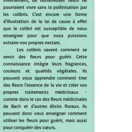
pourraient vivre sans la pollinisation par 
les colibris. C'est encore une forme 
d'illustration de la loi de cause à effet 
que le colibri est susceptible de nous 
enseigner pour que nous puissions 
extraire nos propres nectars.
	Les colibris savent comment se 
servir des fleurs pour guérir. Cette 
connaissance intègre leurs fragrances, 
couleurs et qualités végétales. Ils 
peuvent vous apprendre comment tirer 
des fleurs l'essence de la vie et créer vos 
propres traitements médicinaux -  
comme dans le cas des fleurs médicinales 
de Bach et d'autres élixirs floraux. Ils 
peuvent donc vous enseigner comment 
utiliser les fleurs pour guérir, mais aussi 
pour conquérir des cœurs.