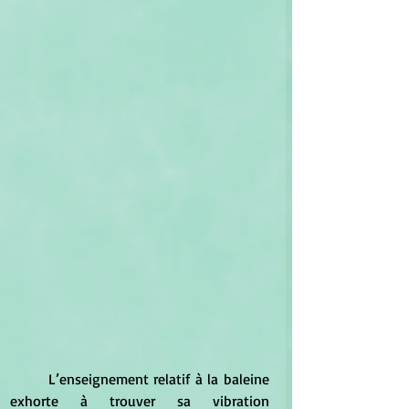
	L’enseignement relatif à la baleine 
exhorte à trouver sa vibration 