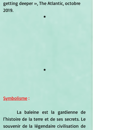
getting deeper », The Atlantic, octobre 
2019.
*
*
Symbolisme
 :
	La baleine est la gardienne de 
l’histoire de la terre et de ses secrets. Le 
souvenir de la légendaire civilisation de 