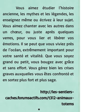
	Vous aimez étudier l’histoire 
ancienne, les mythes et les légendes, les 
enseignez même ou écrivez à leur sujet. 
Vous aimez chanter avec les autres dans 
un chœur, ou juste après quelques 
verres, pour vous lier et libérer vos 
émotions. Il se peut que vous viviez près 
de l’océan, extrêmement important pour 
votre santé et vitalité. Que vous soyez 
grand ou petit, vous bougez avec grâce 
et sans effort. Vous gérez bien les crises 
graves auxquelles vous êtes confronté et 
en sortez plus fort et plus sage. 
http://les-sentiers-
caches.forumsactifs.com/t312-animaux-
totems
 *