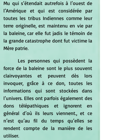
Mu qui s’étendait autrefois à l’ouest de 
l’Amérique et qui est considérée par 
toutes les tribus Indiennes comme leur 
terre originelle, est maintenu en vie par 
la baleine, car elle fut jadis le témoin de 
la grande catastrophe dont fut victime la 
Mère patrie. 
	Les personnes qui possèdent la 
force de la baleine sont le plus souvent 
clairvoyantes et peuvent dès lors 
invoquer, grâce à ce don, toutes les 
informations qui sont stockées dans 
l’univers. Elles ont parfois également des 
dons télépathiques et ignorent en 
général d’où ils leurs viennent., et ce 
n’est qu’au fil du temps qu’elles se 
rendent compte de la manière de les 
utiliser. 