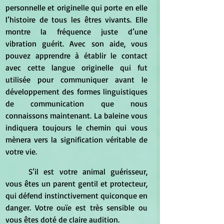
personnelle et originelle qui porte en elle 
l’histoire de tous les êtres vivants. Elle 
montre la fréquence juste d’une 
vibration guérit. Avec son aide, vous 
pouvez apprendre à établir le contact 
avec cette langue originelle qui fut 
utilisée pour communiquer avant le 
développement des formes linguistiques 
de communication​​ que nous 
connaissons maintenant. La baleine vous 
indiquera toujours le chemin qui vous 
mènera vers la signification véritable de 
votre vie. 
	S’il est votre animal guérisseur, 
vous êtes un parent gentil et protecteur, 
qui défend instinctivement quiconque en 
danger. Votre ouïe est très sensible ou 
vous êtes doté de claire audition. 