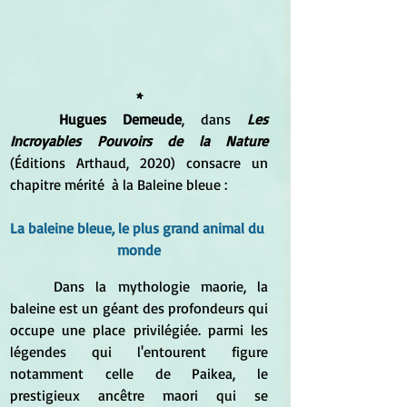
*
Hugues Demeude
, dans 
Les 
Incroyables Pouvoirs de la Nature
(Éditions Arthaud, 2020) consacre un 
chapitre mérité  à la Baleine bleue :
La baleine bleue, le plus grand animal du 
monde
Dans la mythologie maorie, la 
baleine est un géant des profondeurs qui 
occupe une place privilégiée. parmi les 
légendes qui l'entourent figure 
notamment celle de Paikea, le 
prestigieux ancêtre maori qui se 