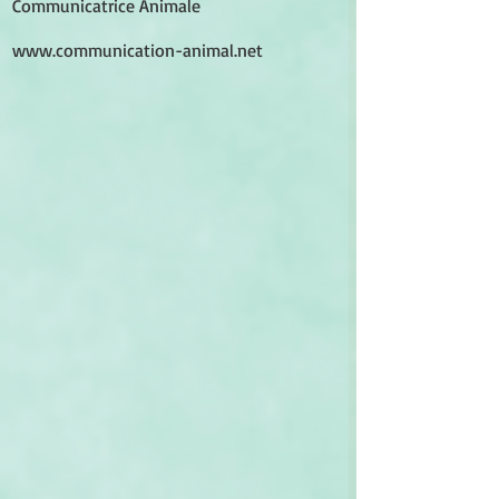
Communicatrice Animale
www.communication-animal.net