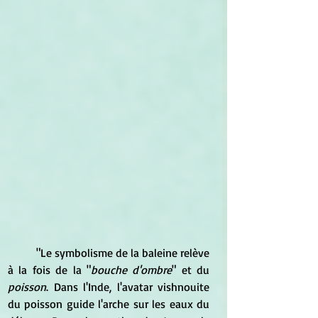
 	"Le symbolisme de la baleine relève 
à la fois de la "
bouche d'ombre
" et du 
poisson
. Dans l'Inde, l'avatar vishnouite 
du poisson guide l'arche sur les eaux du 